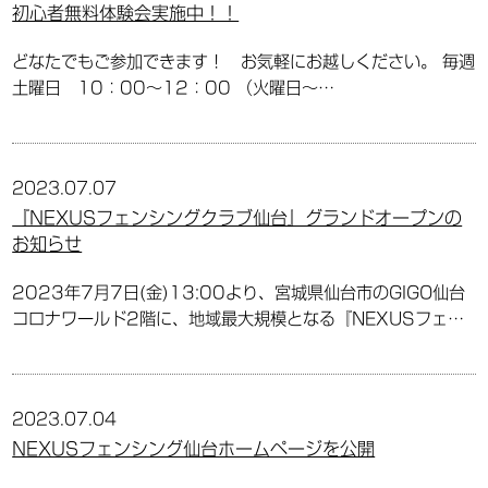
初心者無料体験会実施中！！
どなたでもご参加できます！ お気軽にお越しください。 毎週
土曜日 10：00～12：00 （火曜日～…
2023.07.07
『NEXUSフェンシングクラブ仙台』グランドオープンの
お知らせ
2023年7月7日(金)13:00より、宮城県仙台市のGIGO仙台
コロナワールド2階に、地域最大規模となる『NEXUSフェ…
2023.07.04
NEXUSフェンシング仙台ホームページを公開