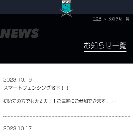
TOP
お知らせ一覧
お知らせ一覧
2023.10.19
スマートフェンシング教室！！
初めての方でも大丈夫！！ご気軽にご参加できます。 …
2023.10.17