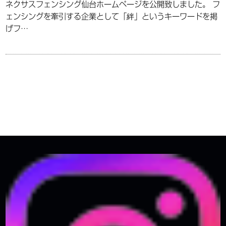
ネクサスフェンシング仙台ホームページを公開致しました。 フ
ェンシングを牽引する企業として「絆」というキーワードを掲
げフ…