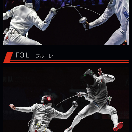
FOIL
フルーレ